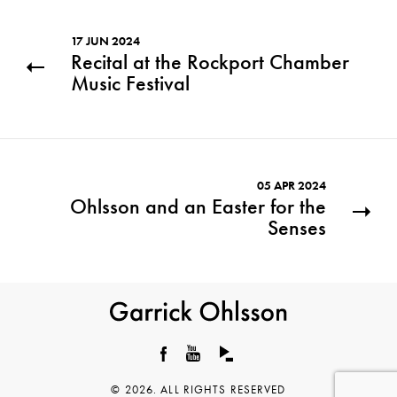
17 JUN 2024
Recital at the Rockport Chamber
Music Festival
05 APR 2024
Ohlsson and an Easter for the
Senses
Garrick
Ohlsson
Facebook
YouTube
© 2026. ALL RIGHTS RESERVED